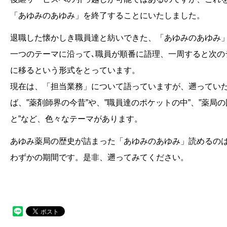
「あゆみのあゆみ」を終了することにいたしました。
退職した懐かしき職員達と紡いできた、「あゆみのあゆみ
一つのテーマに沿って､職員が順番に語理、一周すると次の
に移るという形式をとっています。
現在は、「担当業務」について語っていますが、遡ってい
ば、”薬剤師界の今昔”や、”職員達のポケットの中”、”薬局
と”など、色々なテーマがあります。
あゆみ薬局の歴史が詰まった「あゆみのあゆみ」読めるの
わずかの期間です。是非、遡ってみてください。