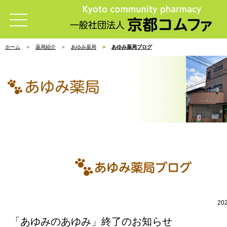
ホーム
薬局紹介
あゆみ薬局
あゆみ薬局ブログ
20
「あゆみのあゆみ」終了のお知らせ