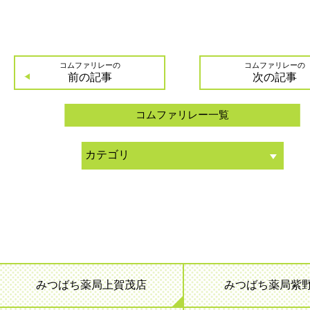
コムファリレーの
コムファリレーの
前の記事
次の記事
コムファリレー一覧
みつばち薬局上賀茂店
みつばち薬局紫