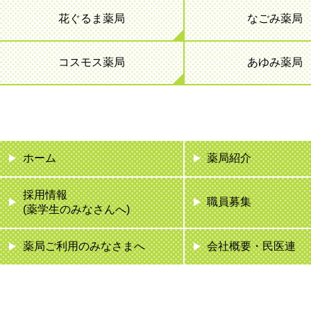
花ぐるま薬局
なごみ薬局
コスモス薬局
あゆみ薬局
ホーム
薬局紹介
採用情報
職員募集
(薬学生のみなさんへ)
薬局ご利用のみなさまへ
会社概要・民医連