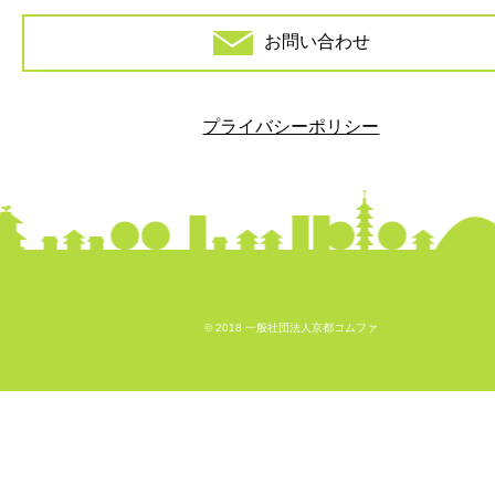
お問い合わせ
プライバシーポリシー
© 2018 一般社団法人京都コムファ