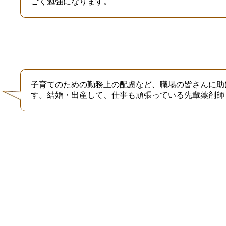
ごく勉強になります。
子育てのための勤務上の配慮など、職場の皆さんに助
す。結婚・出産して、仕事も頑張っている先輩薬剤師