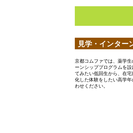
見学・インター
京都コムファでは、薬学生
ーンシッププログラムを設
てみたい低回生から、在宅
化した体験をしたい高学年
わせください。