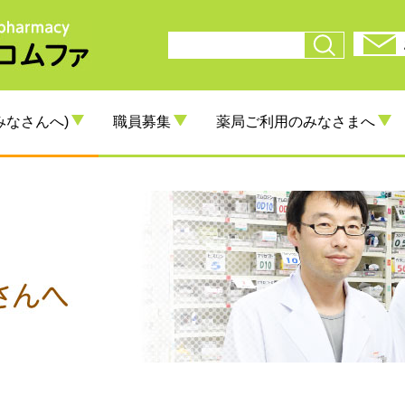
みなさんへ)
職員募集
薬局ご利用のみなさまへ