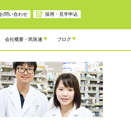
お問い合わせ
採用・見学申込
会社概要・民医連
ブログ