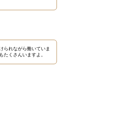
けられながら働いていま
もたくさんいますよ。