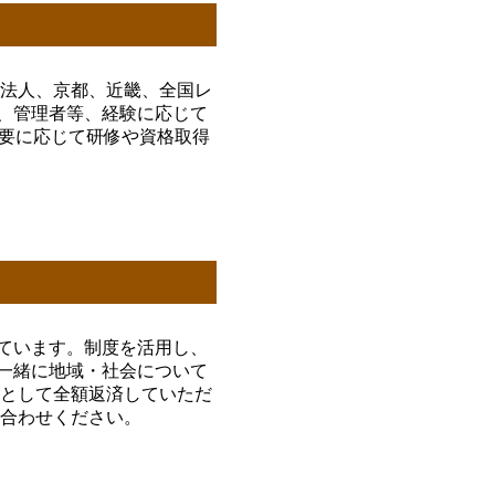
く法人、京都、近畿、全国レ
、管理者等、経験に応じて
必要に応じて研修や資格取得
ています。制度を活用し、
一緒に地域・社会について
則として全額返済していただ
合わせください。