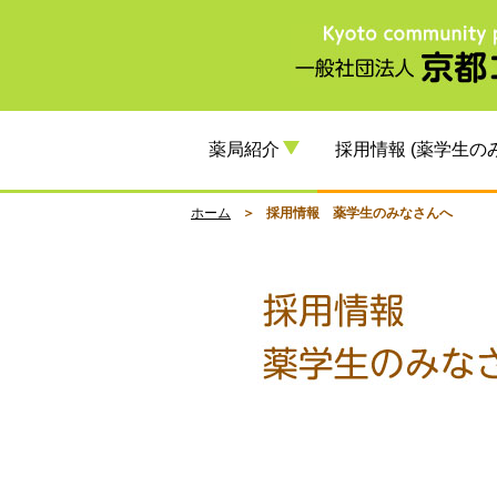
薬局紹介
採用情報 (薬学生の
ホーム
採用情報 薬学生のみなさんへ