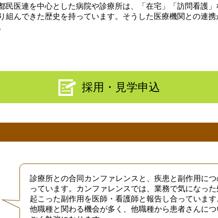
都民医連を中心とした病院や診療所は、「在宅」「訪問看護」
り組んできた歴史を持っています。そうした医療機関との連携
。
採用・見学申込
診療所との合同カンファレンスと、疾患と副作用につ
っています。カンファレンスでは、業務で気になった
起こった副作用を医師・看護師と報告し合っています
他職種と関わる機会が多く、他職種から患者さんにつ