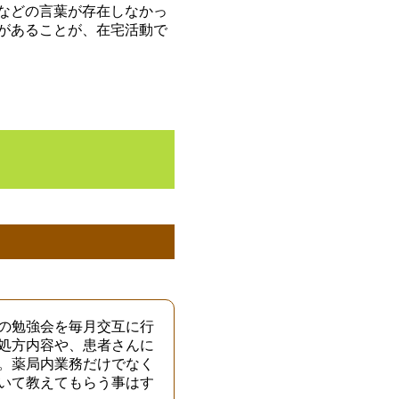
などの言葉が存在しなかっ
があることが、在宅活動で
の勉強会を毎月交互に行
処方内容や、患者さんに
。薬局内業務だけでなく
いて教えてもらう事はす