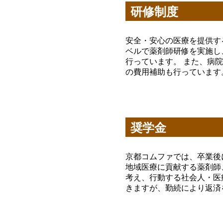
研修制度
安全・安心の医療を提供す
ベルで薬剤師研修を実施し
行っています。 また、病
の費用補助も行っています
奨学金
京都コムファでは、卒業後
地域医療に貢献する薬剤師
考え、行動する社会人・医
きますが、勤続により返済