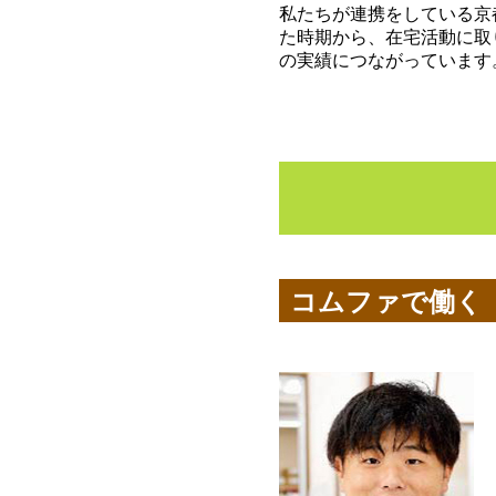
私たちが連携をしている京
た時期から、在宅活動に取
の実績につながっています
コムファで働く