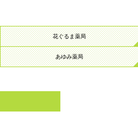
花ぐるま薬局
あゆみ薬局