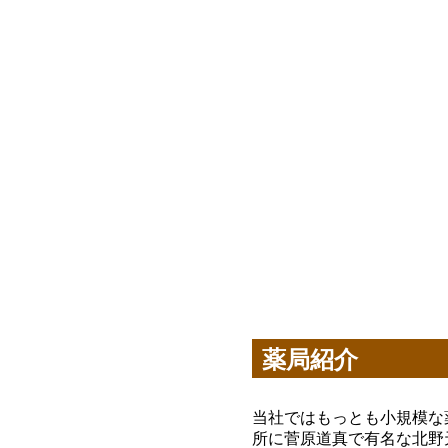
薬局紹介
当社ではもっとも小規模な
所に菅原道真で有名な北野