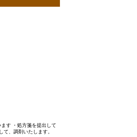
ます ・処方箋を提出して
して、調剤いたします。