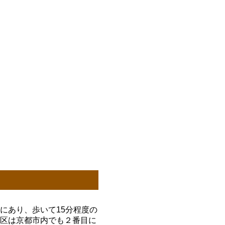
にあり、歩いて15分程度の
京区は京都市内でも２番目に