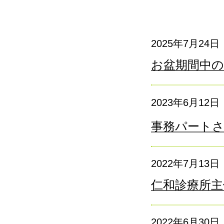
2025年7月24日
お盆期間中の
2023年6月12日
事務パート
2022年7月13日
仁和診療所主
2022年6月30日