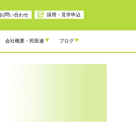
お問い合わせ
採用・見学申込
会社概要・民医連
ブログ