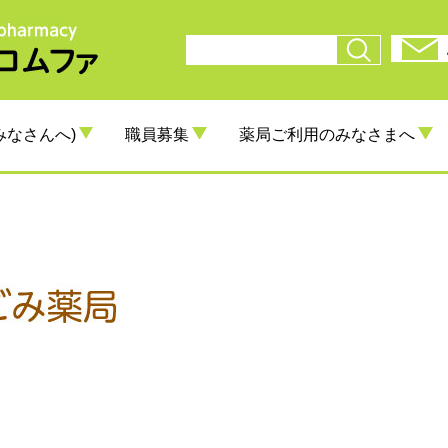
みなさんへ)
職員募集
薬局ご利用のみなさまへ