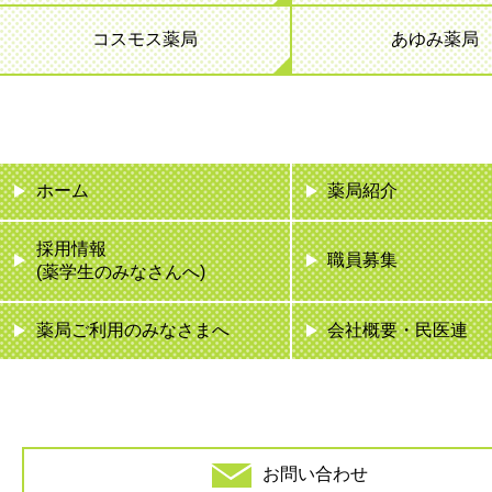
コスモス薬局
あゆみ薬局
ホーム
薬局紹介
採用情報
職員募集
(薬学生のみなさんへ)
薬局ご利用のみなさまへ
会社概要・民医連
お問い合わせ