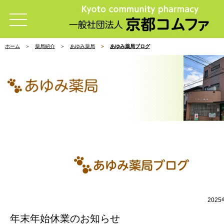
ホーム
薬局紹介
あゆみ薬局
あゆみ薬局ブログ
202
年末年始休業のお知らせ