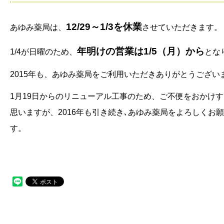
12/29～1/3を休業
あゆみ薬局は、
させていただきます。
年明けの営業は1/5（月）から
1/4が日曜のため、
とな
2015年も、あゆみ薬局をご利用いただきありがとうござい
1月19日からのリニューアル工事のため、ご不便をおかけ
思いますが、2016年も引き続き､あゆみ薬局をよろしくお
す。