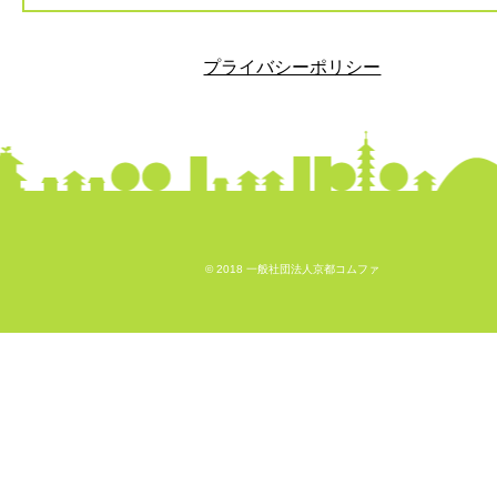
プライバシーポリシー
© 2018 一般社団法人京都コムファ