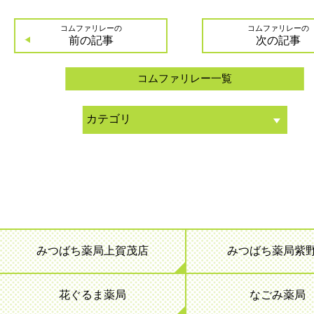
コムファリレーの
コムファリレーの
前の記事
次の記事
コムファリレー一覧
みつばち薬局上賀茂店
みつばち薬局紫
花ぐるま薬局
なごみ薬局