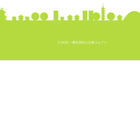
© 2018 一般社団法人京都コムファ