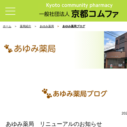
ホーム
薬局紹介
あゆみ薬局
あゆみ薬局ブログ
20
あゆみ薬局 リニューアルのお知らせ