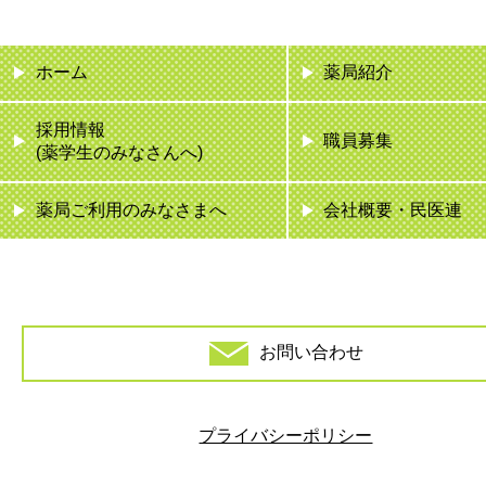
ホーム
薬局紹介
採用情報
職員募集
(薬学生のみなさんへ)
薬局ご利用のみなさまへ
会社概要・民医連
お問い合わせ
プライバシーポリシー