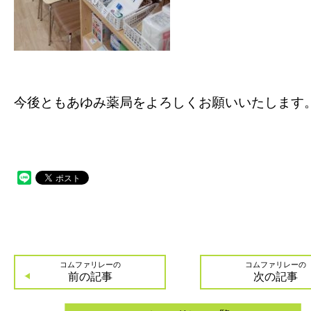
今後ともあゆみ薬局をよろしくお願いいたします
コムファリレーの
コムファリレーの
前の記事
次の記事