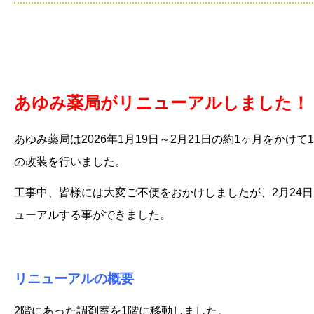
あゆみ薬局がリニューアルしました！
あゆみ薬局は2026年1月19日～2月21日の約1ヶ月をかけて
の改装を行いました。
工事中、皆様には大変ご不便をおかけしましたが、2月24
ューアルする事ができました。
リニューアルの概要
2階にあった調剤室を1階に移動しました。