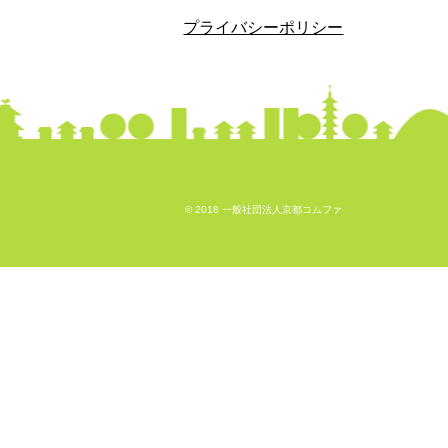
プライバシーポリシー
© 2018 一般社団法人京都コムファ