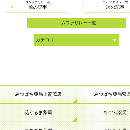
コムファリレーの
コムファリレーの
前の記事
次の記事
コムファリレー一覧
みつばち薬局上賀茂店
みつばち薬局紫
花ぐるま薬局
なごみ薬局