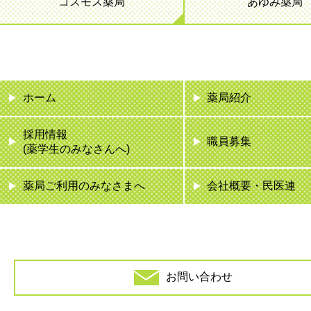
コスモス薬局
あゆみ薬局
ホーム
薬局紹介
採用情報
職員募集
(薬学生のみなさんへ)
薬局ご利用のみなさまへ
会社概要・民医連
お問い合わせ