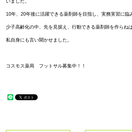
いました。
10年、20年後に活躍できる薬剤師を目指し、実務実習に臨
少子高齢化の中、先を見据え、行動できる薬剤師を作らね
私自身にも言い聞かせました。
コスモス薬局 フットサル募集中！！