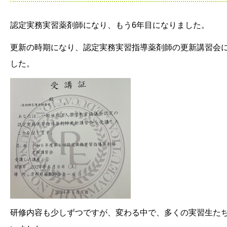
認定実務実習薬剤師になり、もう6年目になりました。
更新の時期になり、認定実務実習指導薬剤師の更新講習会
した。
研修内容も少しずつですが、変わる中で、多くの実習生た