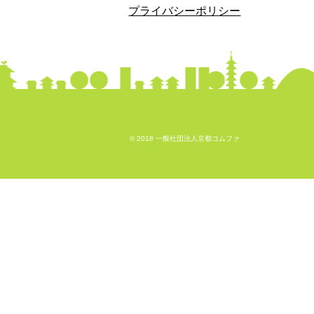
プライバシーポリシー
© 2018 一般社団法人京都コムファ