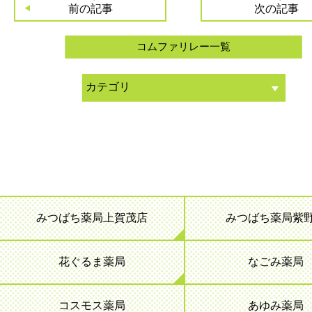
前の記事
次の記事
コムファリレー一覧
みつばち薬局上賀茂店
みつばち薬局紫
花ぐるま薬局
なごみ薬局
コスモス薬局
あゆみ薬局