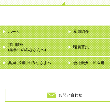
ホーム
薬局紹介
採用情報
職員募集
(薬学生のみなさんへ)
薬局ご利用のみなさまへ
会社概要・民医連
お問い合わせ