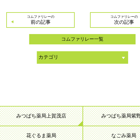
コムファリレーの
コムファリレーの
前の記事
次の記事
コムファリレー一覧
みつばち薬局上賀茂店
みつばち薬局紫
花ぐるま薬局
なごみ薬局