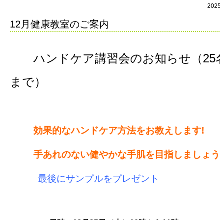
202
12月健康教室のご案内
ハンドケア講習会のお知らせ（25
まで）
効果的なハンドケア方法をお教えします!
手あれのない健やかな手肌を目指しましょう
最後にサンプルをプレゼント