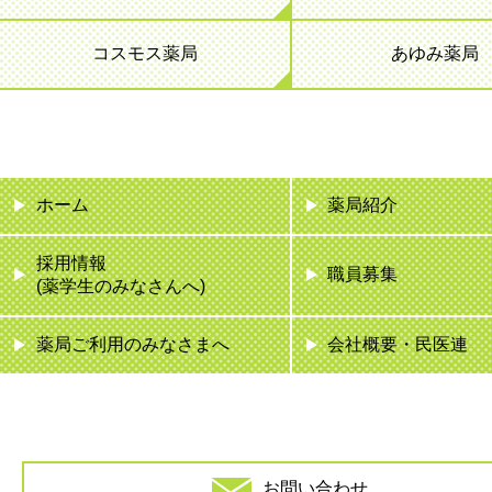
コスモス薬局
あゆみ薬局
ホーム
薬局紹介
採用情報
職員募集
(薬学生のみなさんへ)
薬局ご利用のみなさまへ
会社概要・民医連
お問い合わせ