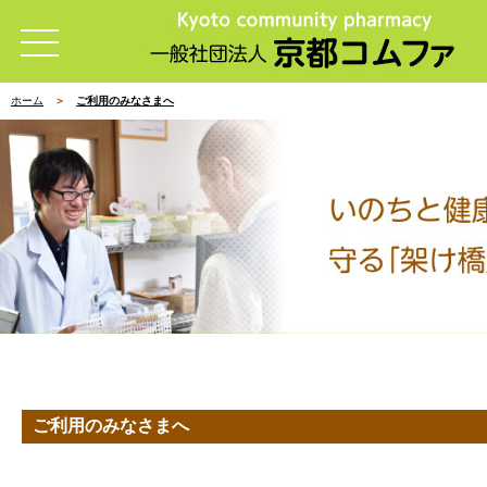
ホーム
ご利用のみなさまへ
ご利用のみなさまへ