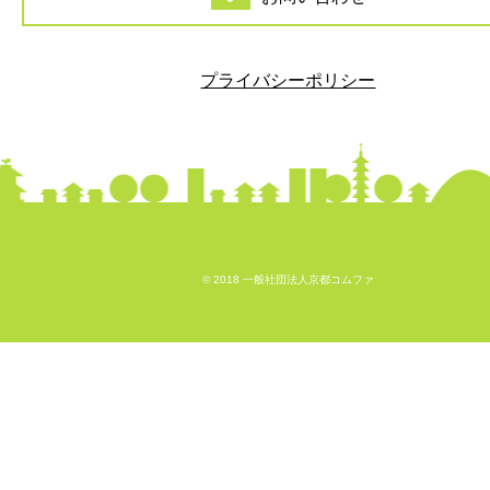
プライバシーポリシー
© 2018 一般社団法人京都コムファ