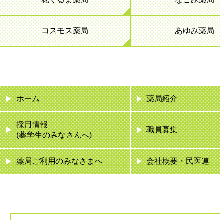
コスモス薬局
あゆみ薬局
ホーム
薬局紹介
採用情報
職員募集
(薬学生のみなさんへ)
薬局ご利用のみなさまへ
会社概要・民医連