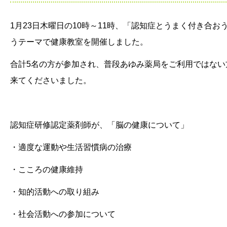
1月23日木曜日の10時～11時、「認知症とうまく付き合お
うテーマで健康教室を開催しました。
合計5名の方が参加され、普段あゆみ薬局をご利用ではない
来てくださいました。
認知症研修認定薬剤師が、「脳の健康について」
・適度な運動や生活習慣病の治療
・こころの健康維持
・知的活動への取り組み
・社会活動への参加について