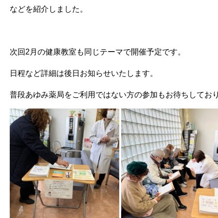
などを紹介しました。
次回2月の健康教室も同じテーマで開催予定です。
日程など詳細は後日お知らせいたします。
普段あゆみ薬局をご利用ではない方の参加もお待ちしてお