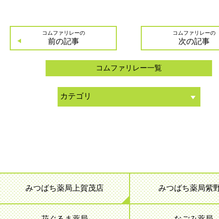
コムファリレーの
コムファリレーの
前の記事
次の記事
コムファリレー一覧
みつばち薬局上賀茂店
みつばち薬局紫
花ぐるま薬局
なごみ薬局