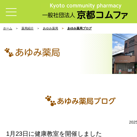
ホーム
薬局紹介
あゆみ薬局
あゆみ薬局ブログ
202
1月23日に健康教室を開催しました