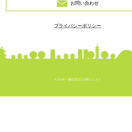
お問い合わせ
プライバシーポリシー
© 2018 一般社団法人京都コムファ