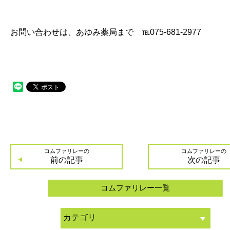
お問い合わせは、あゆみ薬局まで ℡075-681-2977
コムファリレーの
コムファリレーの
前の記事
次の記事
コムファリレー一覧