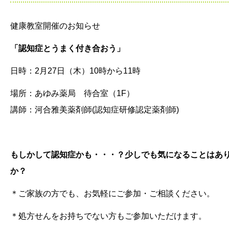
健康教室開催のお知らせ
「認知症とうまく付き合おう」
日時：2月27日（木）10時から11時
場所：あゆみ薬局 待合室（1F）
講師：河合雅美薬剤師(認知症研修認定薬剤師)
もしかして認知症かも・・・？少しでも気になることはあ
か？
＊ご家族の方でも、お気軽にご参加・ご相談ください。
＊処方せんをお持ちでない方もご参加いただけます。