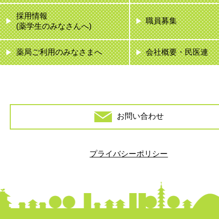
採用情報
職員募集
(薬学生のみなさんへ)
薬局ご利用のみなさまへ
会社概要・民医連
お問い合わせ
プライバシーポリシー