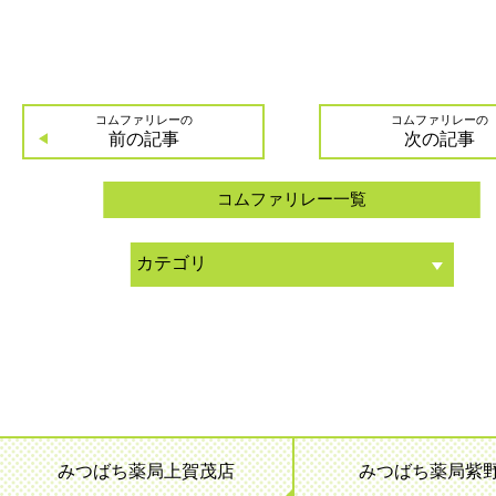
コムファリレーの
コムファリレーの
前の記事
次の記事
コムファリレー一覧
みつばち薬局上賀茂店
みつばち薬局紫