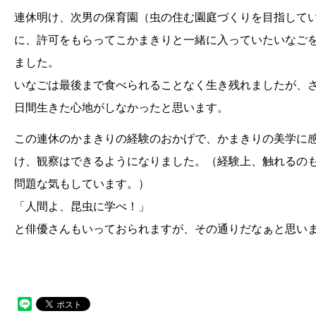
連休明け、次男の保育園（虫の住む園庭づくりを目指して
に、許可をもらってこかまきりと一緒に入っていたいなご
ました。
いなごは最後まで食べられることなく生き残れましたが、
日間生きた心地がしなかったと思います。
この連休のかまきりの経験のおかげで、かまきりの美学に
け、観察はできるようになりました。（経験上、触れるの
問題な気もしています。）
「人間よ、昆虫に学べ！」
と俳優さんもいっておられますが、その通りだなぁと思い