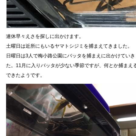
連休早々えさを探しに出かけます。
土曜日は近所にもいるヤマトシジミを捕まえてきました。
日曜日は3人で梅小路公園にバッタを捕まえに出かけていき
た。11月に入りバッタが少ない季節ですが、何とか捕まえ
できたようです。