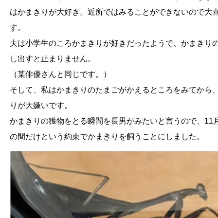
はかまきりが大好き。近所ではみることができないので大
す。
夫は小学生のころかまきりが好きだったようで、かまきり
し出すと止まりません。
（某俳優さんと同じです。）
そして、私はかまきりのたまごがかえるところをみてから
りが大嫌いです。
かまきりの獲物をとる瞬間を長男がみたいと言うので、11
の間だけという約束でかまきりを飼うことにしました。