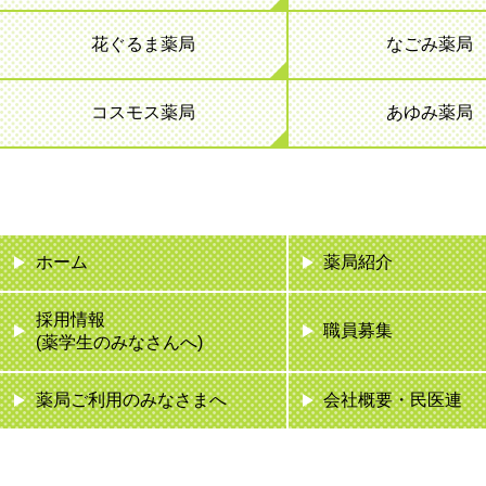
花ぐるま薬局
なごみ薬局
コスモス薬局
あゆみ薬局
ホーム
薬局紹介
採用情報
職員募集
(薬学生のみなさんへ)
薬局ご利用のみなさまへ
会社概要・民医連