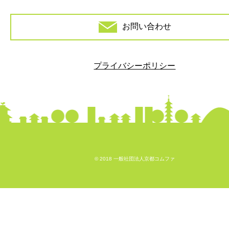
お問い合わせ
プライバシーポリシー
© 2018 一般社団法人京都コムファ