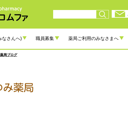
みなさんへ)
職員募集
薬局ご利用のみなさまへ
薬局ブログ