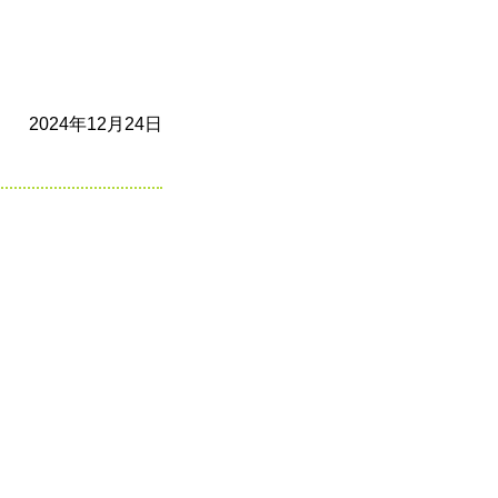
2024年12月24日