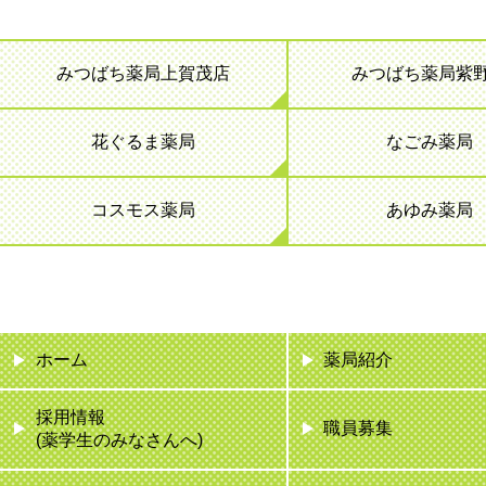
みつばち薬局上賀茂店
みつばち薬局紫
花ぐるま薬局
なごみ薬局
コスモス薬局
あゆみ薬局
ホーム
薬局紹介
採用情報
職員募集
(薬学生のみなさんへ)