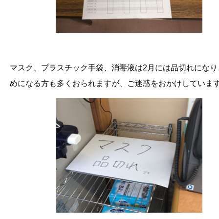
マスク、プラスチック手袋、消毒液は2月には品切れになり
めになる方も多くおられますが、ご迷惑をおかけしていま