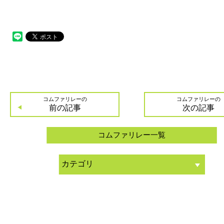
コムファリレーの
コムファリレーの
前の記事
次の記事
コムファリレー一覧