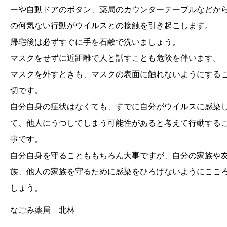
ーや自動ドアのボタン、薬局のカウンターテーブルなどか
の何気ない行動がウイルスとの接触を引き起こします。
帰宅後は必ずすぐに手を石鹸で洗いましょう。
マスクをせずに近距離で人と話すことも危険を伴います。
マスクを外すときも、マスクの表面に触れないようにする
切です。
自分自身の症状はなくても、すでに自分がウイルスに感染
て、他人にうつしてしまう可能性があると考えて行動する
事です。
自分自身を守ることももちろん大事ですが、自分の家族や
族、他人の家族を守るために感染をひろげないようにここ
しょう。
なごみ薬局 北林