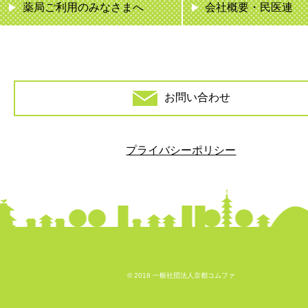
薬局ご利用のみなさまへ
会社概要・民医連
お問い合わせ
プライバシーポリシー
© 2018 一般社団法人京都コムファ