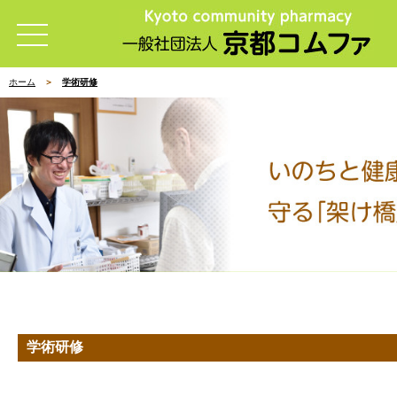
ホーム
学術研修
学術研修