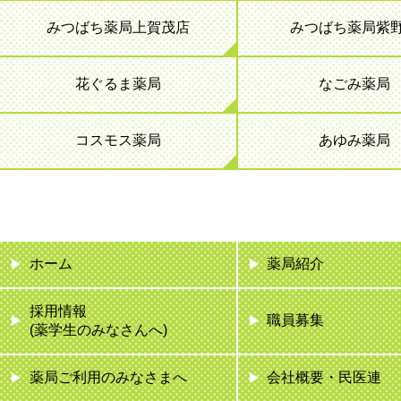
みつばち薬局上賀茂店
みつばち薬局紫
花ぐるま薬局
なごみ薬局
コスモス薬局
あゆみ薬局
ホーム
薬局紹介
採用情報
職員募集
(薬学生のみなさんへ)
薬局ご利用のみなさまへ
会社概要・民医連