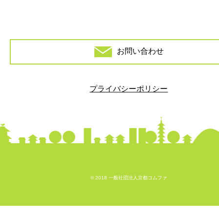
お問い合わせ
プライバシーポリシー
© 2018 一般社団法人京都コムファ