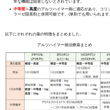
常な機能は阻害しないとされています。
中等度
～高度
のアルツハイマー病に適応があり、コリ
ラーゼ阻害剤と併用可能です。(単剤でも用いられます
以下にそれぞれの薬の特徴をまとめました。
アルツハイマー病治療薬まとめ