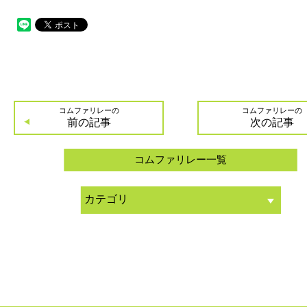
コムファリレーの
コムファリレーの
前の記事
次の記事
コムファリレー一覧