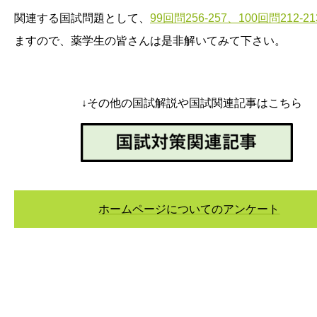
関連する国試問題として、
99回問256-257、100回問212-21
ますので、薬学生の皆さんは是非解いてみて下さい。
↓
その他の国試解説や国試関連記事はこちら
ホームページについてのアンケート