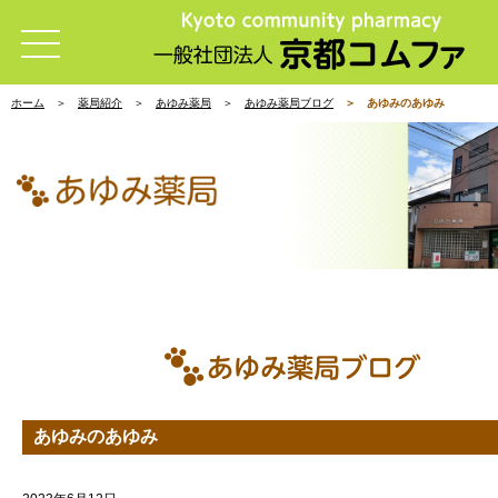
ホーム
薬局紹介
あゆみ薬局
あゆみ薬局ブログ
あゆみのあゆみ
あゆみのあゆみ