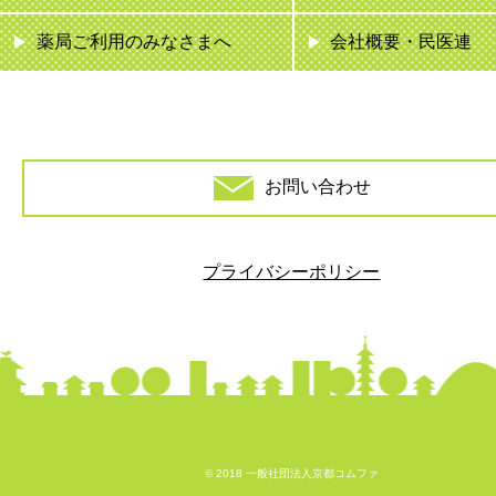
薬局ご利用のみなさまへ
会社概要・民医連
お問い合わせ
プライバシーポリシー
© 2018 一般社団法人京都コムファ