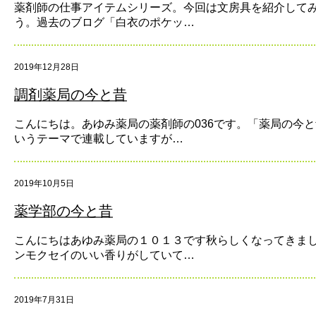
薬剤師の仕事アイテムシリーズ。今回は文房具を紹介して
う。過去のブログ「白衣のポケッ…
2019年12月28日
調剤薬局の今と昔
こんにちは。あゆみ薬局の薬剤師の036です。「薬局の今
いうテーマで連載していますが…
2019年10月5日
薬学部の今と昔
こんにちはあゆみ薬局の１０１３です秋らしくなってきま
ンモクセイのいい香りがしていて…
2019年7月31日