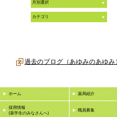
過去のブログ（あゆみのあゆみ
ホーム
薬局紹介
採用情報
職員募集
(薬学生のみなさんへ)