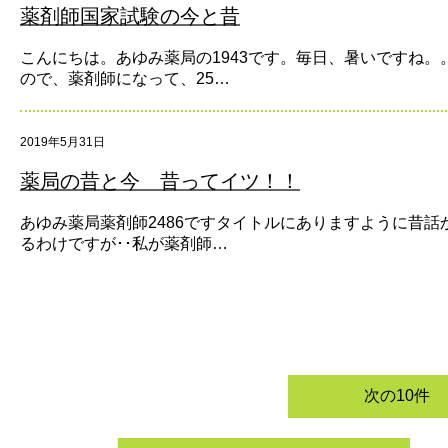
薬剤師国家試験の今と昔
こんにちは。あゆみ薬局の1943です。毎日、暑いですね。
ので、薬剤師になって、25…
2019年5月31日
薬局の昔と今 昔ってイツ！！
あゆみ薬局薬剤師2486ですタイトルにありますように昔話
るわけですが･･私が薬剤師…
次の10件