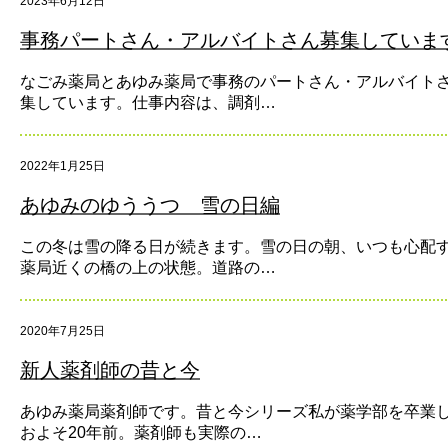
2023年6月12日
事務パートさん・アルバイトさん募集していま
なごみ薬局とあゆみ薬局で事務のパートさん・アルバイト
集しています。仕事内容は、調剤…
2022年1月25日
あゆみのゆううつ 雪の日編
この冬は雪の降る日が続きます。雪の日の朝、いつも心配
薬局近くの橋の上の状態。道路の…
2020年7月25日
新人薬剤師の昔と今
あゆみ薬局薬剤師です。昔と今シリーズ私が薬学部を卒業
およそ20年前。薬剤師も実際の…